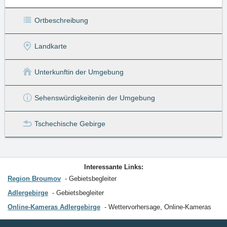
Ortbeschreibung
Landkarte
Unterkunft
in der Umgebung
Sehenswürdigkeiten
in der Umgebung
Tschechische Gebirge
Interessante Links:
Region Broumov
Gebietsbegleiter
Adlergebirge
Gebietsbegleiter
Online-Kameras Adlergebirge
Wettervorhersage, Online-Kameras